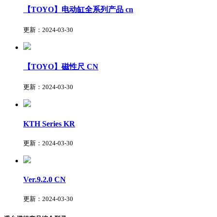
【TOYO】电动缸全系列产品
cn
更新：2024-03-30
【TOYO】磁性尺
CN
更新：2024-03-30
KTH Series
KR
更新：2024-03-30
Ver.9.2.0
CN
更新：2024-03-30