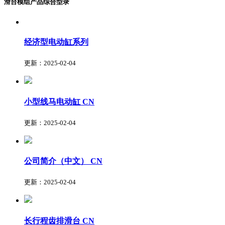
滑台模组产品综合型录
经济型电动缸系列
更新：2025-02-04
小型线马电动缸
CN
更新：2025-02-04
公司简介（中文）
CN
更新：2025-02-04
长行程齿排滑台
CN