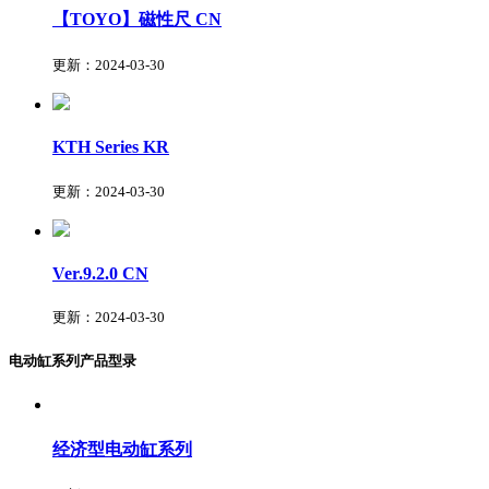
【TOYO】磁性尺
CN
更新：2024-03-30
KTH Series
KR
更新：2024-03-30
Ver.9.2.0
CN
更新：2024-03-30
电动缸系列产品型录
经济型电动缸系列