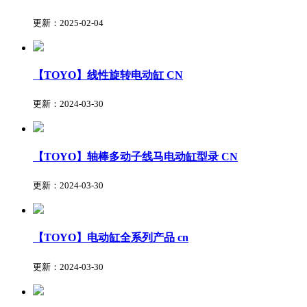
更新：2025-02-04
【TOYO】线性旋转电动缸
CN
更新：2024-03-30
【TOYO】轴棒多动子线马电动缸型录
CN
更新：2024-03-30
【TOYO】电动缸全系列产品
cn
更新：2024-03-30