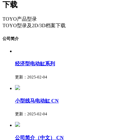
下载
TOYO产品型录
TOYO型录及2D/3D档案下载
公司简介
经济型电动缸系列
更新：2025-02-04
小型线马电动缸
CN
更新：2025-02-04
公司简介（中文）
CN