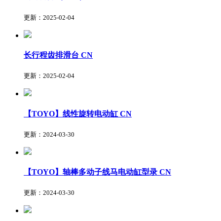
更新：2025-02-04
长行程齿排滑台
CN
更新：2025-02-04
【TOYO】线性旋转电动缸
CN
更新：2024-03-30
【TOYO】轴棒多动子线马电动缸型录
CN
更新：2024-03-30