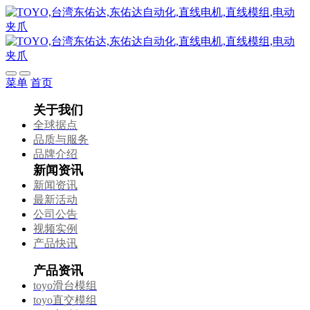
菜单
首页
关于我们
全球据点
品质与服务
品牌介绍
新闻资讯
新闻资讯
最新活动
公司公告
视频实例
产品快讯
产品资讯
toyo滑台模组
toyo直交模组