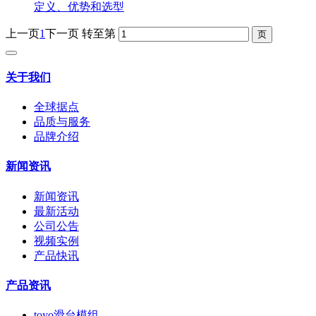
定义、优势和选型
上一页
1
下一页
转至第
关于我们
全球据点
品质与服务
品牌介绍
新闻资讯
新闻资讯
最新活动
公司公告
视频实例
产品快讯
产品资讯
toyo滑台模组