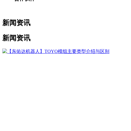
新闻资讯
新闻资讯