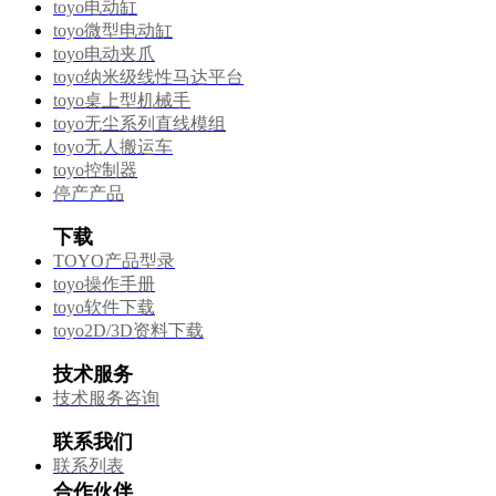
toyo电动缸
toyo微型电动缸
toyo电动夹爪
toyo纳米级线性马达平台
toyo桌上型机械手
toyo无尘系列直线模组
toyo无人搬运车
toyo控制器
停产产品
下载
TOYO产品型录
toyo操作手册
toyo软件下载
toyo2D/3D资料下载
技术服务
技术服务咨询
联系我们
联系列表
合作伙伴