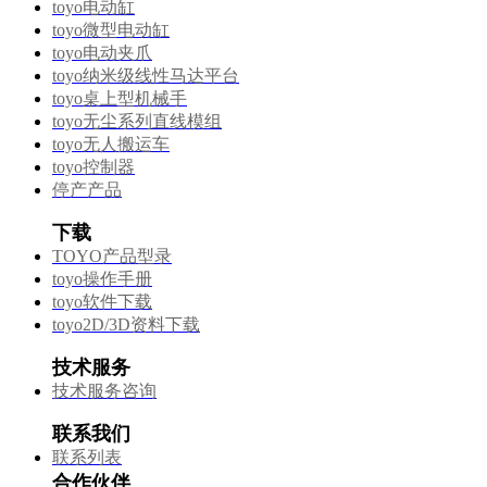
toyo电动缸
toyo微型电动缸
toyo电动夹爪
toyo纳米级线性马达平台
toyo桌上型机械手
toyo无尘系列直线模组
toyo无人搬运车
toyo控制器
停产产品
下载
TOYO产品型录
toyo操作手册
toyo软件下载
toyo2D/3D资料下载
技术服务
技术服务咨询
联系我们
联系列表
合作伙伴