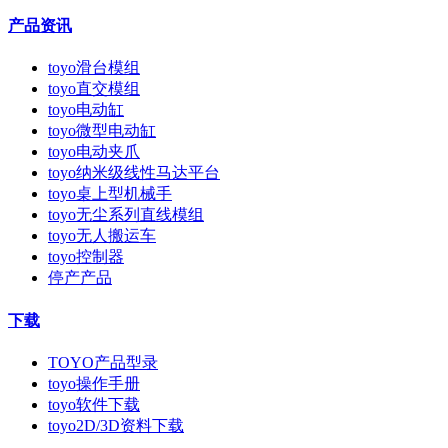
产品资讯
toyo滑台模组
toyo直交模组
toyo电动缸
toyo微型电动缸
toyo电动夹爪
toyo纳米级线性马达平台
toyo桌上型机械手
toyo无尘系列直线模组
toyo无人搬运车
toyo控制器
停产产品
下载
TOYO产品型录
toyo操作手册
toyo软件下载
toyo2D/3D资料下载