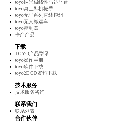
toyo纳米级线性马达平台
toyo桌上型机械手
toyo无尘系列直线模组
toyo无人搬运车
toyo控制器
停产产品
下载
TOYO产品型录
toyo操作手册
toyo软件下载
toyo2D/3D资料下载
技术服务
技术服务咨询
联系我们
联系列表
合作伙伴