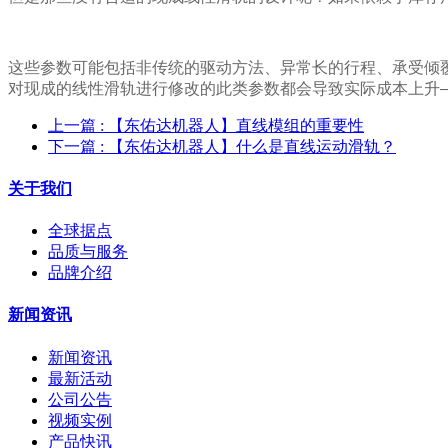
这些参数可能包括非传统的驱动方法、异常长的行程、承受倾
对现成的线性滑轨进行修改的此类参数都会导致实际成本上升
上一篇
: 【东佑达机器人】直线模组的重要性
下一篇
: 【东佑达机器人】什么是直线运动滑轨？
关于我们
全球据点
品质与服务
品牌介绍
新闻资讯
新闻资讯
最新活动
公司公告
视频实例
产品快讯