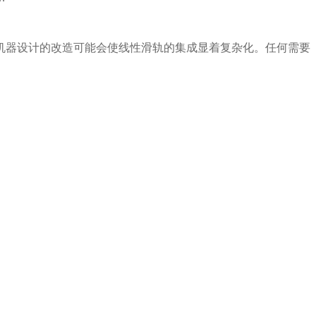
机器设计的改造可能会使线性滑轨的集成显着复杂化。
任何需要