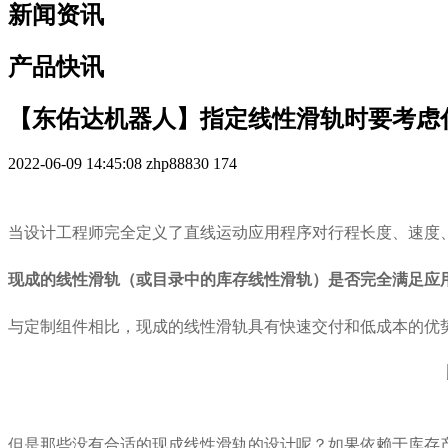
新闻资讯
产品快讯
【东佑达机器人】指定线性滑轨时要考虑
2022-06-09 14:45:08
zhp88830
174
当设计工程师完全定义了直线运动应用程序对行程长度、速度
现成的线性滑轨（或目录中的库存线性滑轨）是否完全满足应
与定制组件相比，现成的线性滑轨具有快速交付和低成本的优
但是那些没有合适的现成线性滑轨的设计呢？
如果依赖于库存