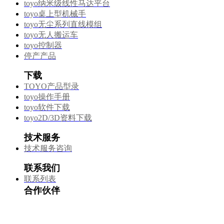
toyo纳米级线性马达平台
toyo桌上型机械手
toyo无尘系列直线模组
toyo无人搬运车
toyo控制器
停产产品
下载
TOYO产品型录
toyo操作手册
toyo软件下载
toyo2D/3D资料下载
技术服务
技术服务咨询
联系我们
联系列表
合作伙伴