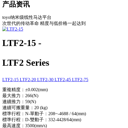
产品资讯
toyo纳米级线性马达平台
次世代的传动革命 精度与低价格一起达到
LTF2-15 -
LTF2 Series
LTF2-15
LTF2-20
LTF2-30
LTF2-45
LTF2-75
重複精度：±0.002(mm)
最大推力：266(N)
連續推力：59(N)
連續可搬重量：20 (kg)
標準行程：N-單動子：208~-4688 / 64(mm)
標準行程：D-雙動子：332-4428/64(mm)
最高速度：3500(mm/s)