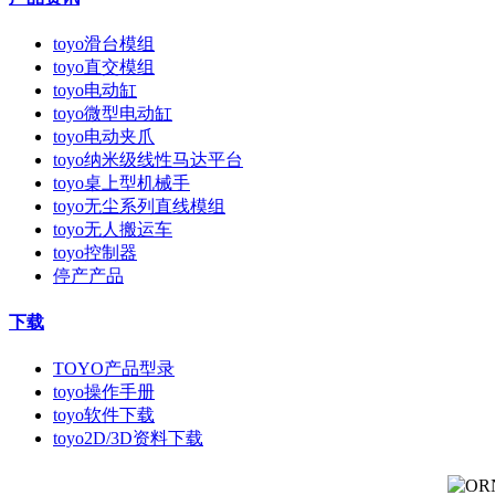
toyo滑台模组
toyo直交模组
toyo电动缸
toyo微型电动缸
toyo电动夹爪
toyo纳米级线性马达平台
toyo桌上型机械手
toyo无尘系列直线模组
toyo无人搬运车
toyo控制器
停产产品
下载
TOYO产品型录
toyo操作手册
toyo软件下载
toyo2D/3D资料下载