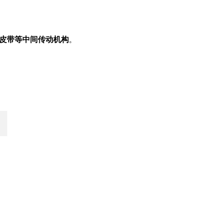
皮带等中间传动机构
。