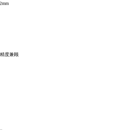
2mm
精度兼顾