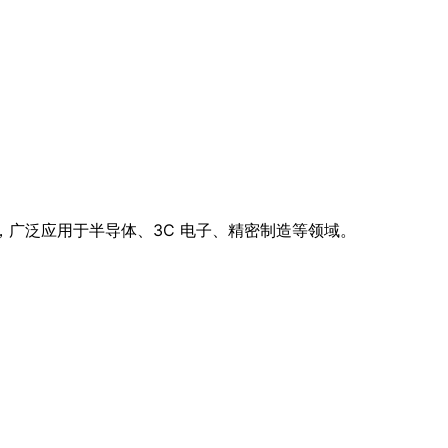
，广泛应用于半导体、3C 电子、精密制造等领域。