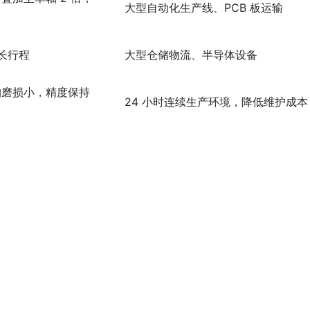
大型自动化生产线、PCB 板运输
更长行程
大型仓储物流、半导体设备
构磨损小，精度保持
24 小时连续生产环境，降低维护成本