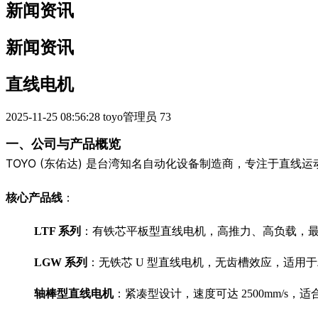
新闻资讯
新闻资讯
直线电机
2025-11-25 08:56:28
toyo管理员
73
一、公司与产品概览
TOYO (东佑达) 是台湾知名自动化设备制造商，专注于直线
核心产品线
：
LTF 系列
：有铁芯平板型直线电机，高推力、高负载，最大
LGW 系列
：无铁芯 U 型直线电机，无齿槽效应，适用
轴棒型直线电机
：紧凑型设计，速度可达 2500mm/s，