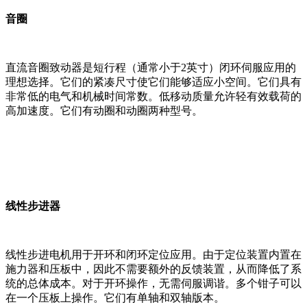
音圈
直流音圈致动器是短行程（通常小于2英寸）闭环伺服应用的
理想选择。它们的紧凑尺寸使它们能够适应小空间。它们具有
非常低的电气和机械时间常数。低移动质量允许轻有效载荷的
高加速度。它们有动圈和动圈两种型号。
线性步进器
线性步进电机用于开环和闭环定位应用。由于定位装置内置在
施力器和压板中，因此不需要额外的反馈装置，从而降低了系
统的总体成本。对于开环操作，无需伺服调谐。多个钳子可以
在一个压板上操作。它们有单轴和双轴版本。