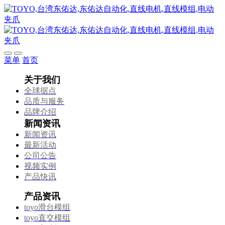
菜单
首页
关于我们
全球据点
品质与服务
品牌介绍
新闻资讯
新闻资讯
最新活动
公司公告
视频实例
产品快讯
产品资讯
toyo滑台模组
toyo直交模组