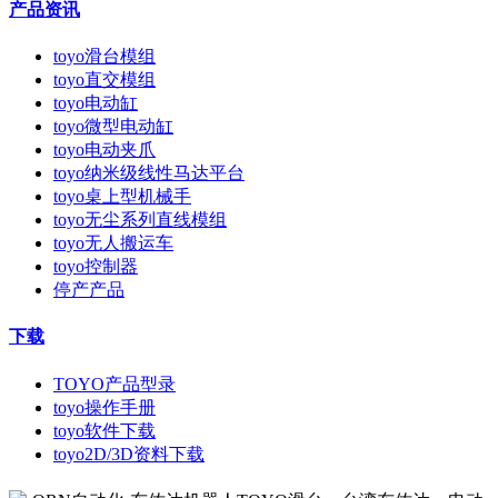
产品资讯
toyo滑台模组
toyo直交模组
toyo电动缸
toyo微型电动缸
toyo电动夹爪
toyo纳米级线性马达平台
toyo桌上型机械手
toyo无尘系列直线模组
toyo无人搬运车
toyo控制器
停产产品
下载
TOYO产品型录
toyo操作手册
toyo软件下载
toyo2D/3D资料下载