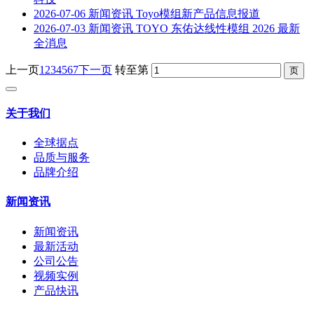
2026-07-06
新闻资讯
Toyo模组新产品信息报道
2026-07-03
新闻资讯
TOYO 东佑达线性模组 2026 最新
全消息
上一页
1
2
3
4
5
6
7
下一页
转至第
关于我们
全球据点
品质与服务
品牌介绍
新闻资讯
新闻资讯
最新活动
公司公告
视频实例
产品快讯