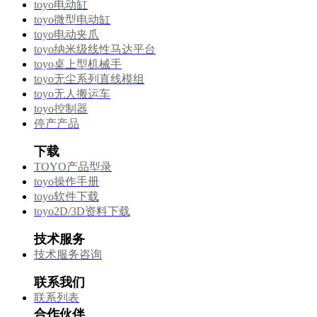
toyo电动缸
toyo微型电动缸
toyo电动夹爪
toyo纳米级线性马达平台
toyo桌上型机械手
toyo无尘系列直线模组
toyo无人搬运车
toyo控制器
停产产品
下载
TOYO产品型录
toyo操作手册
toyo软件下载
toyo2D/3D资料下载
技术服务
技术服务咨询
联系我们
联系列表
合作伙伴