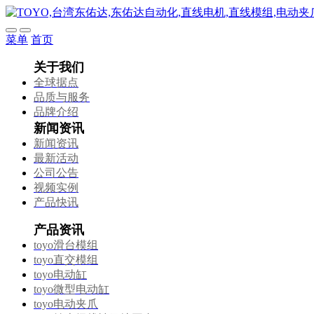
菜单
首页
关于我们
全球据点
品质与服务
品牌介绍
新闻资讯
新闻资讯
最新活动
公司公告
视频实例
产品快讯
产品资讯
toyo滑台模组
toyo直交模组
toyo电动缸
toyo微型电动缸
toyo电动夹爪