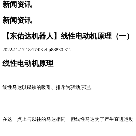
新闻资讯
新闻资讯
【东佑达机器人】线性电动机原理（一）
2022-11-17 18:17:03
zhp88830
312
线性电动机原理
线性马达以磁铁的吸引、排斥为驱动原理。
在这一点上与以往的马达相同，但线性马达为了产生直进运动