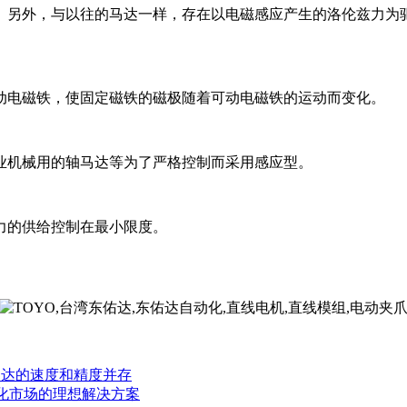
。另外，与以往的马达一样，存在以电磁感应产生的洛伦兹力为
。
动电磁铁，使固定磁铁的磁极随着可动电磁铁的运动而变化。
业机械用的轴马达等为了严格控制而采用感应型。
力的供给控制在最小限度。
马达的速度和精度并存
动化市场的理想解决方案