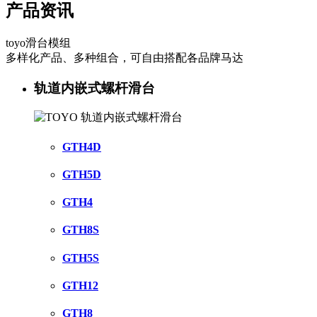
产品资讯
toyo滑台模组
多样化产品、多种组合，可自由搭配各品牌马达
轨道内嵌式螺杆滑台
GTH4D
GTH5D
GTH4
GTH8S
GTH5S
GTH12
GTH8