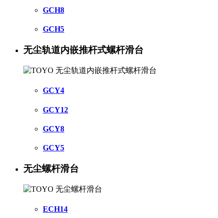
GCH8
GCH5
无尘轨道内嵌推杆式螺杆滑台
GCY4
GCY12
GCY8
GCY5
无尘螺杆滑台
ECH14