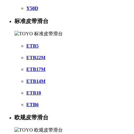
Y50D
标准皮带滑台
ETB5
ETB22M
ETB17M
ETB14M
ETB10
ETB6
欧规皮带滑台