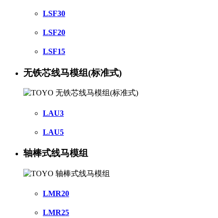
LSF30
LSF20
LSF15
无铁芯线马模组(标准式)
LAU3
LAU5
轴棒式线马模组
LMR20
LMR25