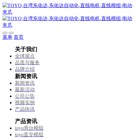
菜单
首页
关于我们
全球据点
品质与服务
品牌介绍
新闻资讯
新闻资讯
最新活动
公司公告
视频实例
产品快讯
产品资讯
toyo滑台模组
toyo直交模组