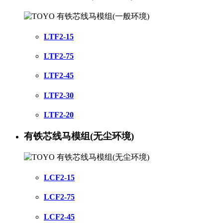
LTF2-15
LTF2-75
LTF2-45
LTF2-30
LTF2-20
有铁芯线马模组(无尘环境)
LCF2-15
LCF2-75
LCF2-45