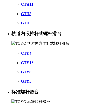
GTH12
GTH8
GTH5
轨道内嵌推杆式螺杆滑台
GTY4
GTY12
GTY8
GTY5
标准螺杆滑台