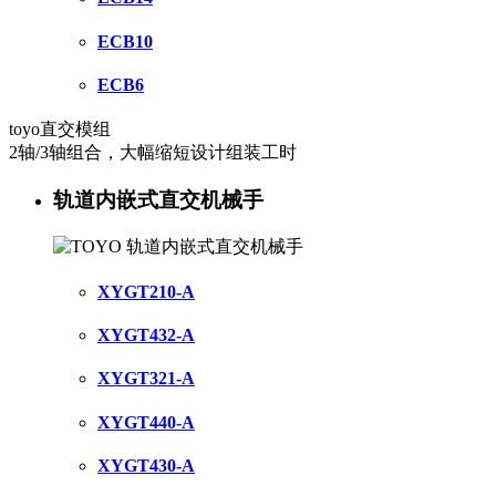
ECB10
ECB6
toyo直交模组
2轴/3轴组合，大幅缩短设计组装工时
轨道内嵌式直交机械手
XYGT210-A
XYGT432-A
XYGT321-A
XYGT440-A
XYGT430-A