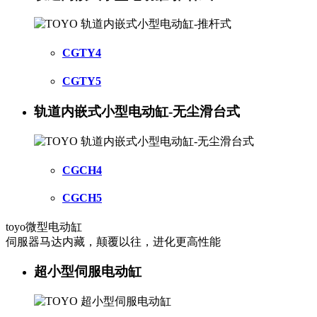
CGTY4
CGTY5
轨道内嵌式小型电动缸-无尘滑台式
CGCH4
CGCH5
toyo微型电动缸
伺服器马达内藏，颠覆以往，进化更高性能
超小型伺服电动缸