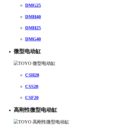
DMG25
DMH40
DMH25
DMG40
微型电动缸
CSH20
CSS20
CSF20
高刚性微型电动缸