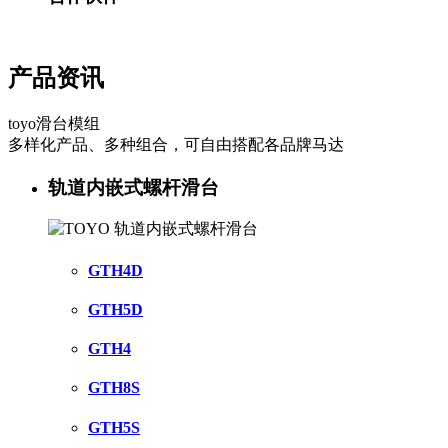
产品资讯
toyo滑台模组
多样化产品、多种组合，可自由搭配各品牌马达
轨道内嵌式螺杆滑台
GTH4D
GTH5D
GTH4
GTH8S
GTH5S