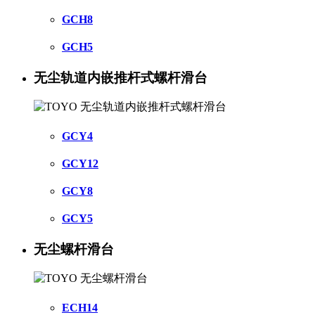
GCH8
GCH5
无尘轨道内嵌推杆式螺杆滑台
GCY4
GCY12
GCY8
GCY5
无尘螺杆滑台
ECH14