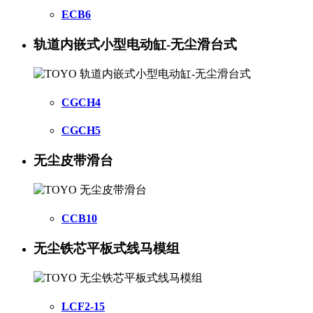
ECB6
轨道内嵌式小型电动缸-无尘滑台式
CGCH4
CGCH5
无尘皮带滑台
CCB10
无尘铁芯平板式线马模组
LCF2-15