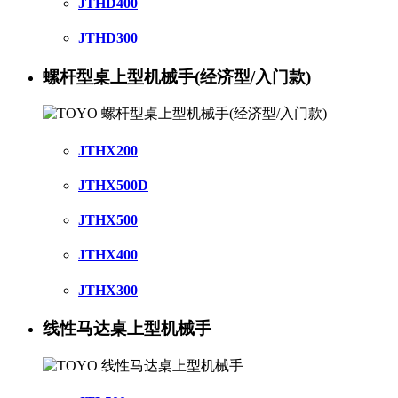
JTHD400
JTHD300
螺杆型桌上型机械手(经济型/入门款)
JTHX200
JTHX500D
JTHX500
JTHX400
JTHX300
线性马达桌上型机械手