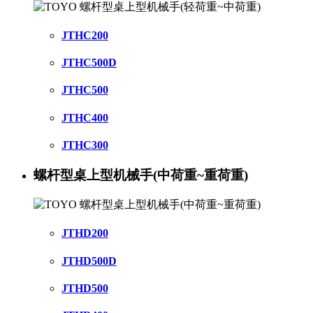
JTHC200
JTHC500D
JTHC500
JTHC400
JTHC300
螺杆型桌上型机械手(中荷重~重荷重)
JTHD200
JTHD500D
JTHD500