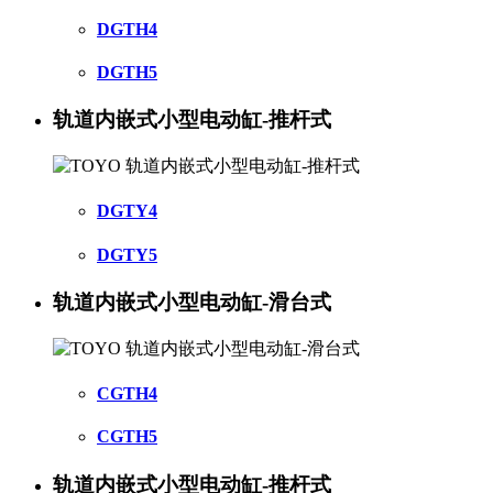
DGTH4
DGTH5
轨道内嵌式小型电动缸-推杆式
DGTY4
DGTY5
轨道内嵌式小型电动缸-滑台式
CGTH4
CGTH5
轨道内嵌式小型电动缸-推杆式