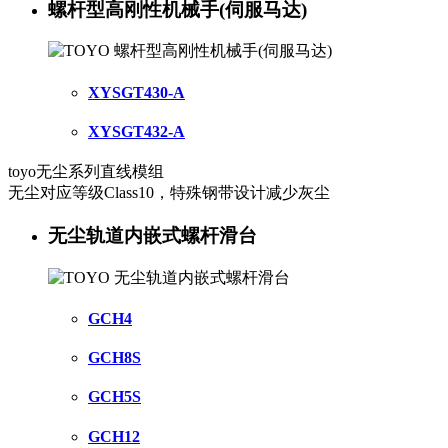
螺杆型高刚性机械手(伺服马达)
XYSGT430-A
XYSGT432-A
toyo无尘系列直线模组
无尘对应等级Class10，特殊钢带设计减少灰尘
无尘轨道内嵌式螺杆滑台
GCH4
GCH8S
GCH5S
GCH12