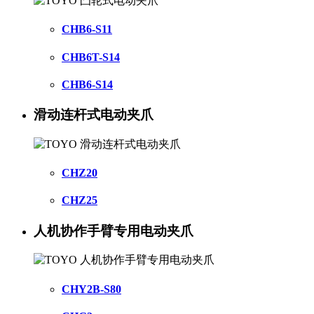
CHB6-S11
CHB6T-S14
CHB6-S14
滑动连杆式电动夹爪
CHZ20
CHZ25
人机协作手臂专用电动夹爪
CHY2B-S80