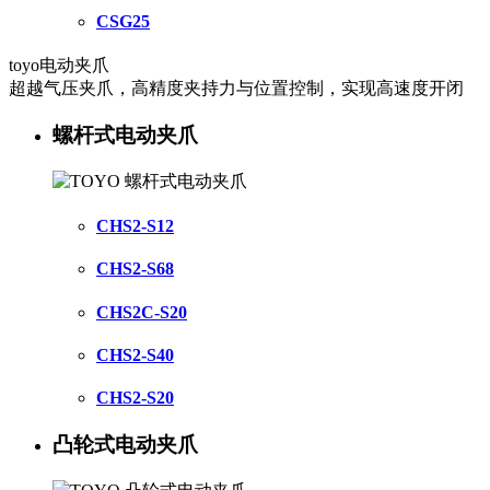
CSG25
toyo电动夹爪
超越气压夹爪，高精度夹持力与位置控制，实现高速度开闭
螺杆式电动夹爪
CHS2-S12
CHS2-S68
CHS2C-S20
CHS2-S40
CHS2-S20
凸轮式电动夹爪