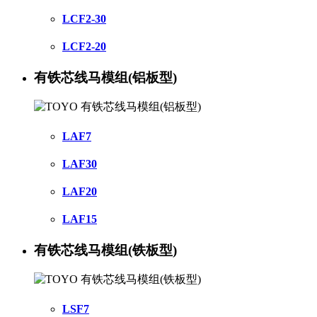
LCF2-30
LCF2-20
有铁芯线马模组(铝板型)
LAF7
LAF30
LAF20
LAF15
有铁芯线马模组(铁板型)
LSF7