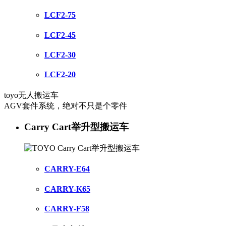
LCF2-75
LCF2-45
LCF2-30
LCF2-20
toyo无人搬运车
AGV套件系统，绝对不只是个零件
Carry Cart举升型搬运车
CARRY-E64
CARRY-K65
CARRY-F58