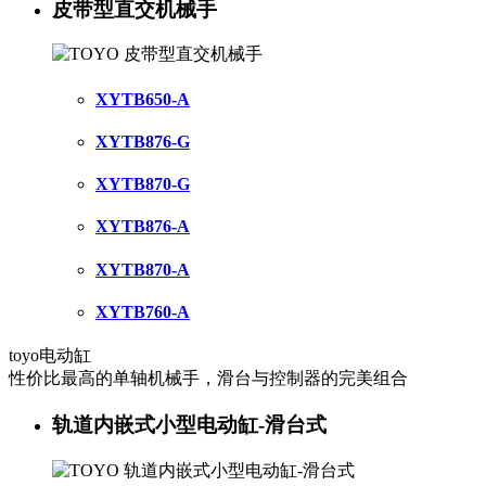
皮带型直交机械手
XYTB650-A
XYTB876-G
XYTB870-G
XYTB876-A
XYTB870-A
XYTB760-A
toyo电动缸
性价比最高的单轴机械手，滑台与控制器的完美组合
轨道内嵌式小型电动缸-滑台式