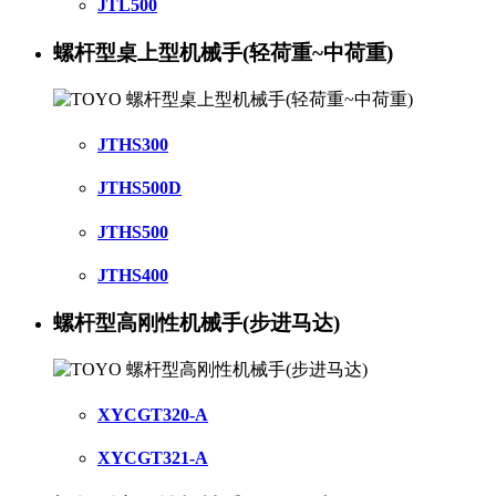
JTL500
螺杆型桌上型机械手(轻荷重~中荷重)
JTHS300
JTHS500D
JTHS500
JTHS400
螺杆型高刚性机械手(步进马达)
XYCGT320-A
XYCGT321-A