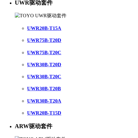
UWR驱动套件
UWR20B-T15A
UWR75B-T20D
UWR75B-T20C
UWR30B-T20D
UWR30B-T20C
UWR30B-T20B
UWR30B-T20A
UWR20B-T15D
ARW驱动套件