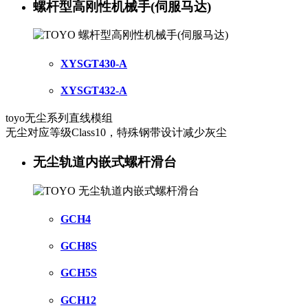
螺杆型高刚性机械手(伺服马达)
XYSGT430-A
XYSGT432-A
toyo无尘系列直线模组
无尘对应等级Class10，特殊钢带设计减少灰尘
无尘轨道内嵌式螺杆滑台
GCH4
GCH8S
GCH5S
GCH12