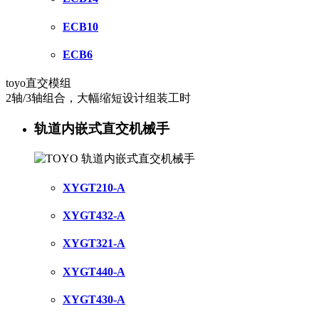
ECB10
ECB6
toyo直交模组
2轴/3轴组合，大幅缩短设计组装工时
轨道内嵌式直交机械手
XYGT210-A
XYGT432-A
XYGT321-A
XYGT440-A
XYGT430-A