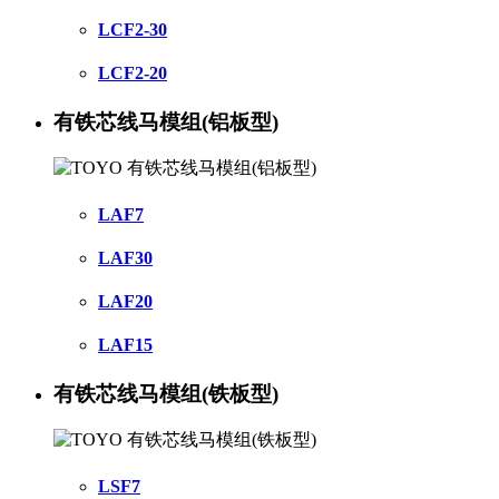
LCF2-30
LCF2-20
有铁芯线马模组(铝板型)
LAF7
LAF30
LAF20
LAF15
有铁芯线马模组(铁板型)
LSF7