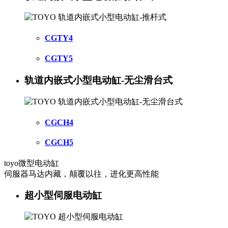
CGTY4
CGTY5
轨道内嵌式小型电动缸-无尘滑台式
CGCH4
CGCH5
toyo微型电动缸
伺服器马达内藏，颠覆以往，进化更高性能
超小型伺服电动缸