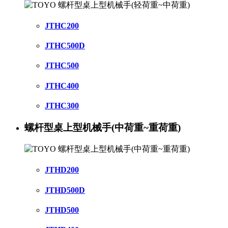
JTHC200
JTHC500D
JTHC500
JTHC400
JTHC300
螺杆型桌上型机械手(中荷重~重荷重)
JTHD200
JTHD500D
JTHD500