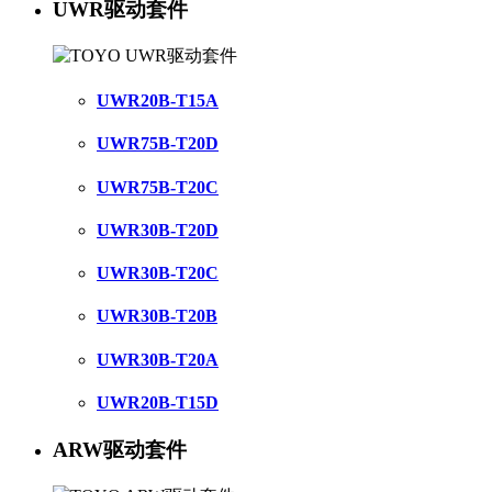
UWR驱动套件
UWR20B-T15A
UWR75B-T20D
UWR75B-T20C
UWR30B-T20D
UWR30B-T20C
UWR30B-T20B
UWR30B-T20A
UWR20B-T15D
ARW驱动套件