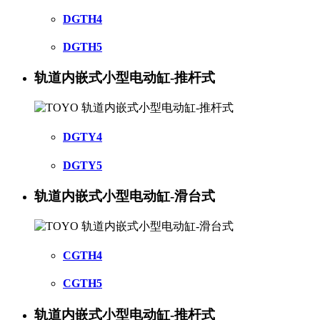
DGTH4
DGTH5
轨道内嵌式小型电动缸-推杆式
DGTY4
DGTY5
轨道内嵌式小型电动缸-滑台式
CGTH4
CGTH5
轨道内嵌式小型电动缸-推杆式