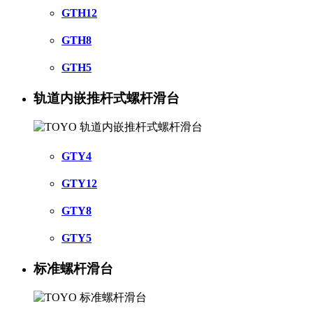
GTH12
GTH8
GTH5
轨道内嵌推杆式螺杆滑台
GTY4
GTY12
GTY8
GTY5
标准螺杆滑台