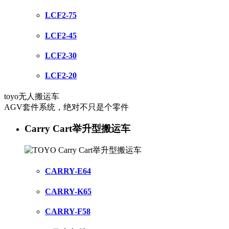
LCF2-75
LCF2-45
LCF2-30
LCF2-20
toyo无人搬运车
AGV套件系统，绝对不只是个零件
Carry Cart举升型搬运车
CARRY-E64
CARRY-K65
CARRY-F58