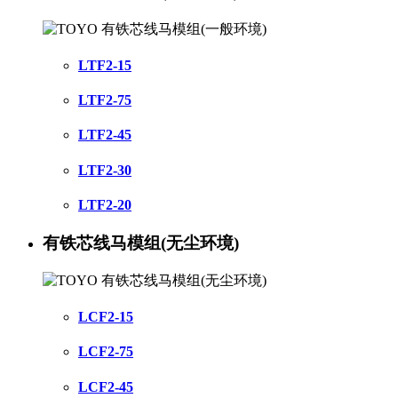
LTF2-15
LTF2-75
LTF2-45
LTF2-30
LTF2-20
有铁芯线马模组(无尘环境)
LCF2-15
LCF2-75
LCF2-45