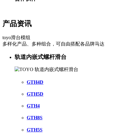
产品资讯
toyo滑台模组
多样化产品、多种组合，可自由搭配各品牌马达
轨道内嵌式螺杆滑台
GTH4D
GTH5D
GTH4
GTH8S
GTH5S