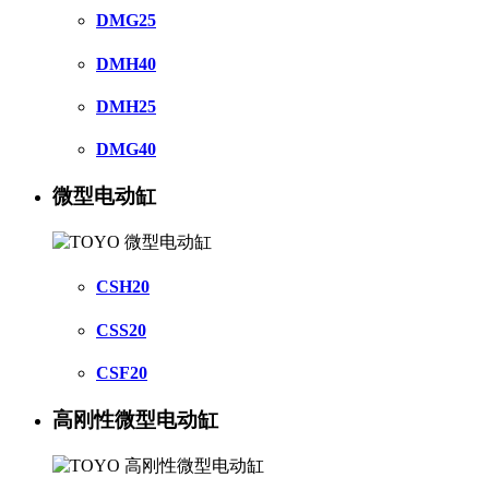
DMG25
DMH40
DMH25
DMG40
微型电动缸
CSH20
CSS20
CSF20
高刚性微型电动缸