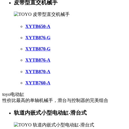
皮带型直交机械手
XYTB650-A
XYTB876-G
XYTB870-G
XYTB876-A
XYTB870-A
XYTB760-A
toyo电动缸
性价比最高的单轴机械手，滑台与控制器的完美组合
轨道内嵌式小型电动缸-滑台式