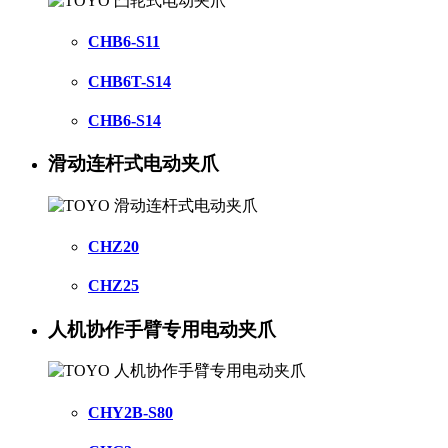
CHB6-S11
CHB6T-S14
CHB6-S14
滑动连杆式电动夹爪
CHZ20
CHZ25
人机协作手臂专用电动夹爪
CHY2B-S80