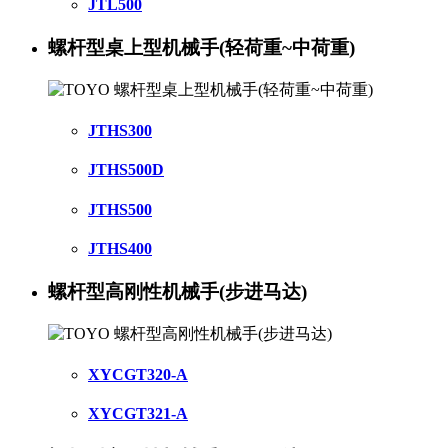
JTL500
螺杆型桌上型机械手(轻荷重~中荷重)
JTHS300
JTHS500D
JTHS500
JTHS400
螺杆型高刚性机械手(步进马达)
XYCGT320-A
XYCGT321-A