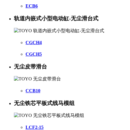
ECB6
轨道内嵌式小型电动缸-无尘滑台式
CGCH4
CGCH5
无尘皮带滑台
CCB10
无尘铁芯平板式线马模组
LCF2-15