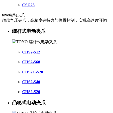
CSG25
toyo电动夹爪
超越气压夹爪，高精度夹持力与位置控制，实现高速度开闭
螺杆式电动夹爪
CHS2-S12
CHS2-S68
CHS2C-S20
CHS2-S40
CHS2-S20
凸轮式电动夹爪