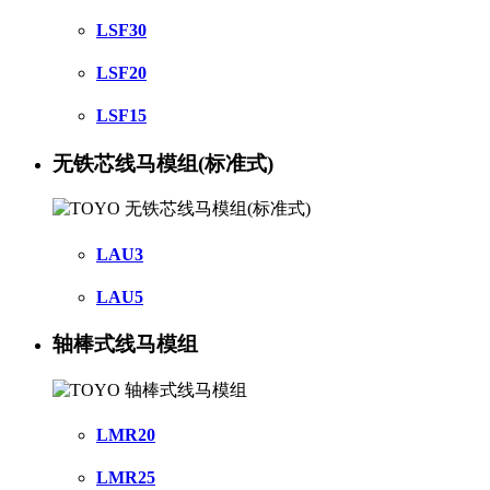
LSF30
LSF20
LSF15
无铁芯线马模组(标准式)
LAU3
LAU5
轴棒式线马模组
LMR20
LMR25