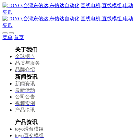
菜单
首页
关于我们
全球据点
品质与服务
品牌介绍
新闻资讯
新闻资讯
最新活动
公司公告
视频实例
产品快讯
产品资讯
toyo滑台模组
toyo直交模组