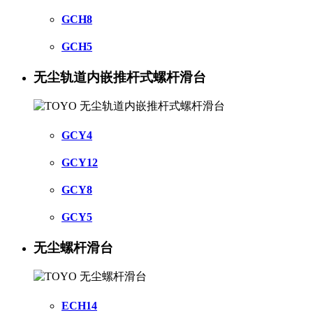
GCH8
GCH5
无尘轨道内嵌推杆式螺杆滑台
GCY4
GCY12
GCY8
GCY5
无尘螺杆滑台
ECH14