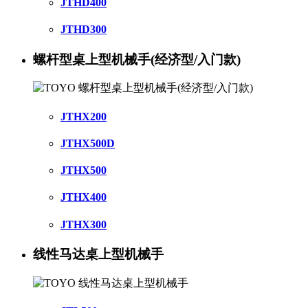
JTHD400
JTHD300
螺杆型桌上型机械手(经济型/入门款)
JTHX200
JTHX500D
JTHX500
JTHX400
JTHX300
线性马达桌上型机械手